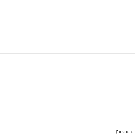
J'ai voul