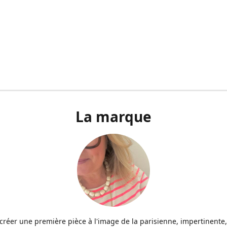
La marque
u créer une première pièce à l'image de la parisienne, impertinente,