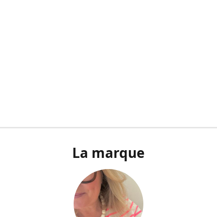
La marque