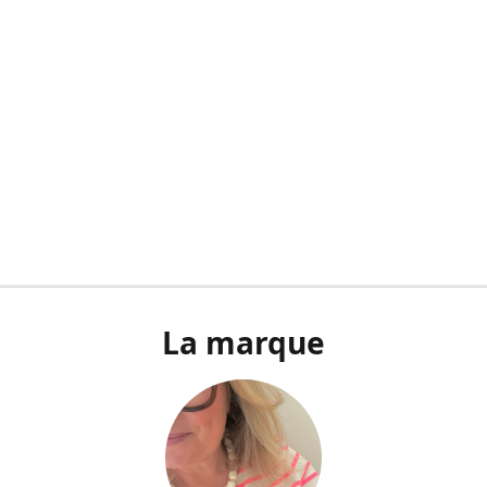
La marque