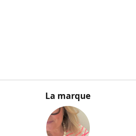
La marque