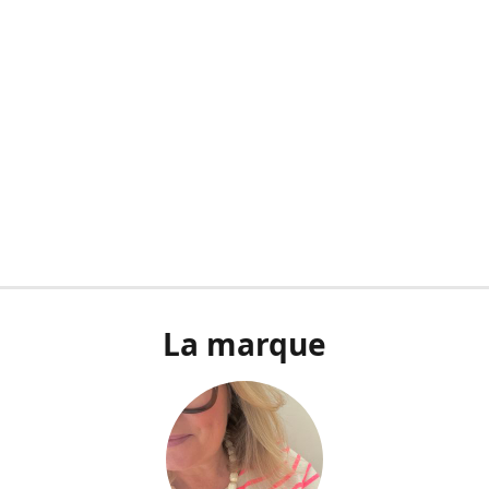
La marque