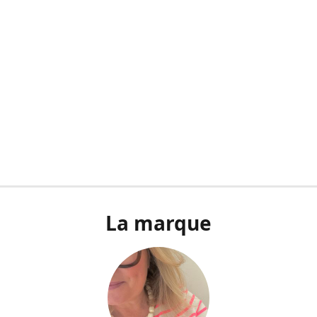
La marque