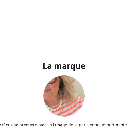
La marque
u créer une première pièce à l'image de la parisienne, impertinente,