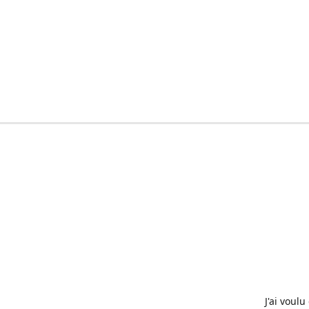
J'ai voul