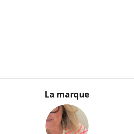
La marque