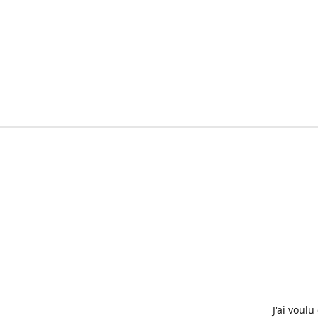
J'ai voul