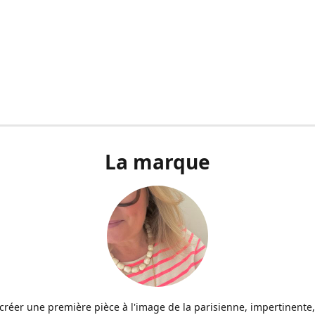
La marque
u créer une première pièce à l'image de la parisienne, impertinente,