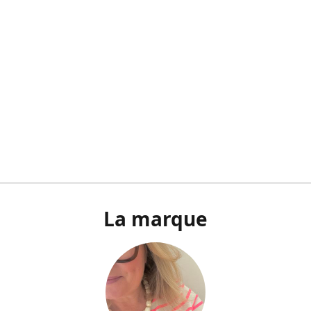
La marque