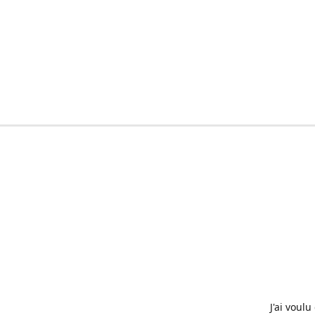
J'ai voul