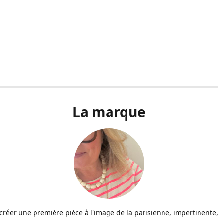
La marque
u créer une première pièce à l'image de la parisienne, impertinente,