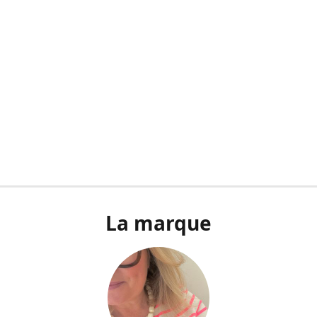
La marque