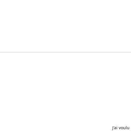
J'ai voul