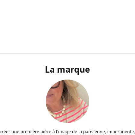
La marque
u créer une première pièce à l'image de la parisienne, impertinente,