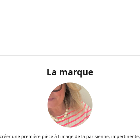
La marque
u créer une première pièce à l'image de la parisienne, impertinente,