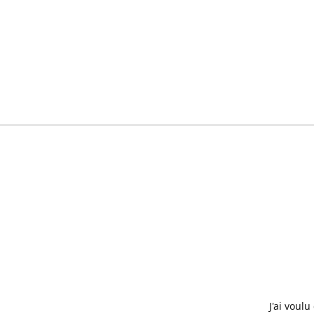
J'ai voul