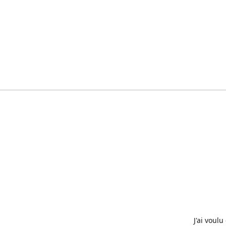
J'ai voul