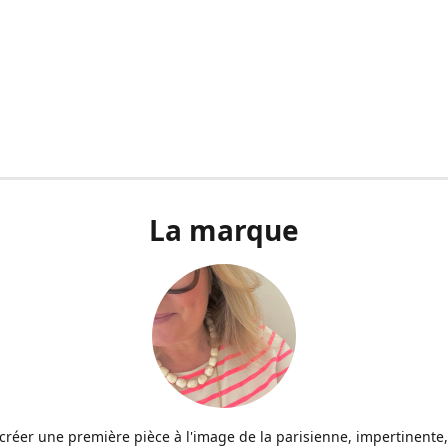
La marque
u créer une première pièce à l'image de la parisienne, impertinente,