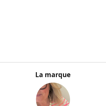
La marque