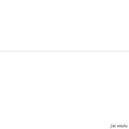
J'ai voul