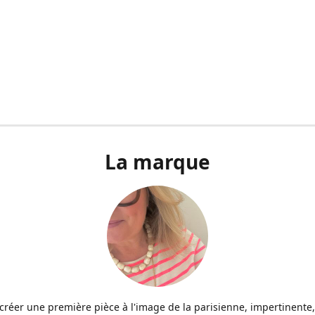
La marque
u créer une première pièce à l'image de la parisienne, impertinente,